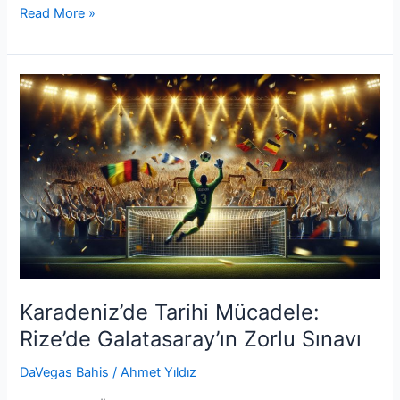
Kritik
Read More »
Karşılaşma:
Fenerbahçe
Gençlerbirliği
Serüveni
Karadeniz’de Tarihi Mücadele:
Rize’de Galatasaray’ın Zorlu Sınavı
DaVegas Bahis
/
Ahmet Yıldız