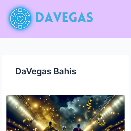
İçeriğe
atla
DaVegas Bahis