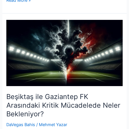
Read More »
–
Man
City:
Şampiyonluk
Yarışında
Kritik
Bir
Kavşak
Beşiktaş ile Gaziantep FK
Arasındaki Kritik Mücadelede Neler
Bekleniyor?
DaVegas Bahis
/
Mehmet Yazar