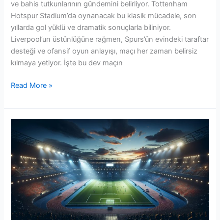
ve bahis tutkunlarının gündemini belirliyor. Tottenham
Hotspur Stadium’da oynanacak bu klasik mücadele, son
yıllarda gol yüklü ve dramatik sonuçlarla biliniyor.
Liverpool’un üstünlüğüne rağmen, Spurs’ün evindeki taraftar
desteği ve ofansif oyun anlayışı, maçı her zaman belirsiz
kılmaya yetiyor. İşte bu dev maçın
Tottenham
Read More »
Liverpool:
Gol
Dolu
Bir
Savaş