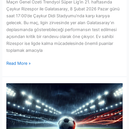
Maçın Genel Özeti Trendyol Süper Lig’in 21. haftasında
Çaykur Rizespor ile Galatasaray, 8 Şubat 2026 Pazar günü
saat 17:00’de Çaykur Didi Stadyumu’nda karşı karşıya
gelecek. Bu maç, ligin zirvesinde yer alan Galatasaray’ın
deplasmanda gösterebileceği performansın test edilmesi
açısından kritik bir randevu olarak öne çıkıyor. Ev sahibi
Rizespor ise ligde kalma mücadelesinde önemli puanlar
toplamak amacıyla
Karadeniz’de
Read More »
Tarihi
Mücadele:
Rize’de
Galatasaray’ın
Zorlu
Sınavı