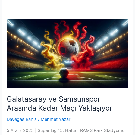
Zirve
Yarışı:
Başakşehir
Engelini
Aşabilir
mi?
Galatasaray ve Samsunspor
Arasında Kader Maçı Yaklaşıyor
DaVegas Bahis
/
Mehmet Yazar
5 Aralık 2025 | Süper Lig 15. Hafta | RAMS Park Stadyumu