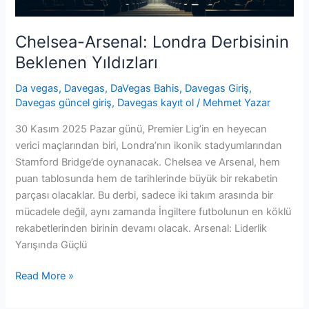
Chelsea-Arsenal: Londra Derbisinin
Beklenen Yıldızları
Da vegas
,
Davegas
,
DaVegas Bahis
,
Davegas Giriş
,
Davegas güncel giriş
,
Davegas kayıt ol
/
Mehmet Yazar
30 Kasım 2025 Pazar günü, Premier Lig’in en heyecan
verici maçlarından biri, Londra’nın ikonik stadyumlarından
Stamford Bridge’de oynanacak. Chelsea ve Arsenal, hem
puan tablosunda hem de tarihlerinde büyük bir rekabetin
parçası olacaklar. Bu derbi, sadece iki takım arasında bir
mücadele değil, aynı zamanda İngiltere futbolunun en köklü
rekabetlerinden birinin devamı olacak. Arsenal: Liderlik
Yarışında Güçlü
Chelsea-
Read More »
Arsenal:
Londra