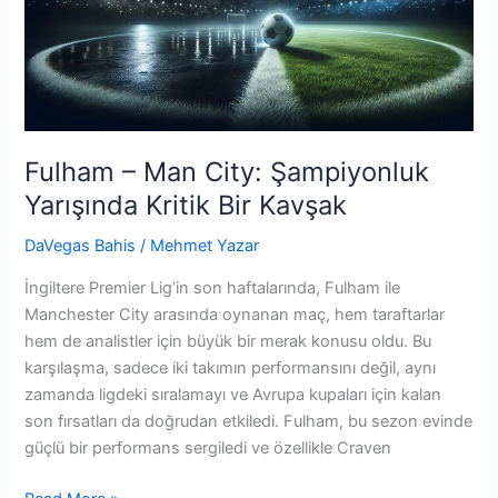
Fulham – Man City: Şampiyonluk
Yarışında Kritik Bir Kavşak
DaVegas Bahis
/
Mehmet Yazar
İngiltere Premier Lig’in son haftalarında, Fulham ile
Manchester City arasında oynanan maç, hem taraftarlar
hem de analistler için büyük bir merak konusu oldu. Bu
karşılaşma, sadece iki takımın performansını değil, aynı
zamanda ligdeki sıralamayı ve Avrupa kupaları için kalan
son fırsatları da doğrudan etkiledi. Fulham, bu sezon evinde
güçlü bir performans sergiledi ve özellikle Craven
Fulham