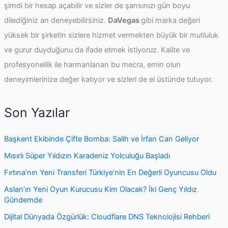
şimdi bir hesap açabilir ve sizler de şansınızı gün boyu
dilediğiniz an deneyebilirsiniz.
DaVegas
gibi marka değeri
yüksek bir şirketin sizlere hizmet vermekten büyük bir mutluluk
ve gurur duyduğunu da ifade etmek istiyoruz. Kalite ve
profesyonellik ile harmanlanan bu mecra, emin olun
deneyimlerinize değer katıyor ve sizleri de el üstünde tutuyor.
Son Yazılar
Başkent Ekibinde Çifte Bomba: Salih ve İrfan Can Geliyor
Mısırlı Süper Yıldızın Karadeniz Yolculuğu Başladı
Fırtına’nın Yeni Transferi Türkiye’nin En Değerli Oyuncusu Oldu
Aslan’ın Yeni Oyun Kurucusu Kim Olacak? İki Genç Yıldız
Gündemde
Dijital Dünyada Özgürlük: Cloudflare DNS Teknolojisi Rehberi