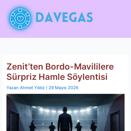
İçeriğe
atla
Zenit’ten Bordo-Mavililere
Sürpriz Hamle Söylentisi
Yazan
Ahmet Yıldız
/
29 Mayıs 2026