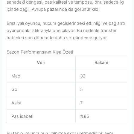
sahadaki dengesi, pas kalitesi ve temposu, onu sadece lig
içinde değil, Avrupa pazarında da görünür kıldı.
Brezilyalı oyuncu, hücum geçişlerindeki etkinliği ve bağlantı
oyunundaki istikrarıyla öne çıkıyor. Bu nedenle transfer
haberleri son dönemde daha sık gündeme geliyor.
Sezon Performansının Kısa Özeti
Veri
Rakam
Maç
32
Gol
5
Asist
7
Pas isabeti
%85
Bu tablo, oyuncunun yalnızca skor üretmediğini; aynı