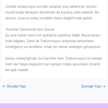
Üstelik anlaşmaya sonraki satıştan pay eklenirse, bordo-
mavili kulüp ilerleyen dönemde de kazanç elde edebilir. Bu
durum, oyuncu satış modelini daha değerli hale getirir.
Transfer Sürecinde Son Durum
Şu ana kadar resmi bir açıklama yapılmış değil. Buna karşın
kulis bilgileri, Zenit ile Trabzonspor arasında temasların
sürdüğünü ve tarafların ortak bir zemin aradığını gösteriyor.
Süreç netleştiğinde, bu transfer hem Trabzonspor’un kasası
hem de Felipe Augusto’nun kariyer rotası açısından önemli
bir eşik olabilir.
←
Önceki Yazı
Sonraki Yazı
→